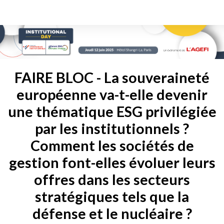
FAIRE BLOC - La souveraineté
européenne va-t-elle devenir
une thématique ESG privilégiée
par les institutionnels ?
Comment les sociétés de
gestion font-elles évoluer leurs
offres dans les secteurs
stratégiques tels que la
défense et le nucléaire ?