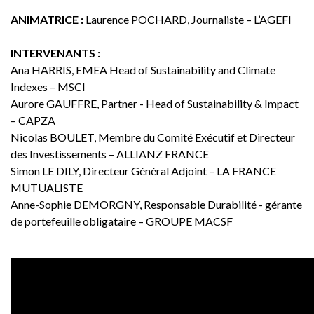
ANIMATRICE :
Laurence POCHARD, Journaliste – L’AGEFI
INTERVENANTS :
Ana HARRIS, EMEA Head of Sustainability and Climate
Indexes – MSCI
Aurore GAUFFRE, Partner - Head of Sustainability & Impact
– CAPZA
Nicolas BOULET, Membre du Comité Exécutif et Directeur
des Investissements – ALLIANZ FRANCE
Simon LE DILY, Directeur Général Adjoint – LA FRANCE
MUTUALISTE
Anne-Sophie DEMORGNY, Responsable Durabilité - gérante
de portefeuille obligataire – GROUPE MACSF