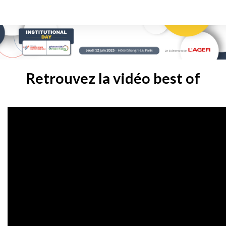
Retrouvez la vidéo best of