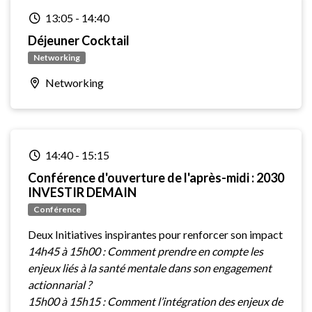
13:05
-
14:40
Déjeuner Cocktail
Networking
Networking
14:40
-
15:15
Conférence d'ouverture de l'après-midi : 2030
INVESTIR DEMAIN
Conférence
Deux Initiatives inspirantes pour renforcer son impact
14h45 à 15h00 : Comment prendre en compte les
enjeux liés à la santé mentale dans son engagement
actionnarial ?
15h00 à 15h15 : Comment l’intégration des enjeux de