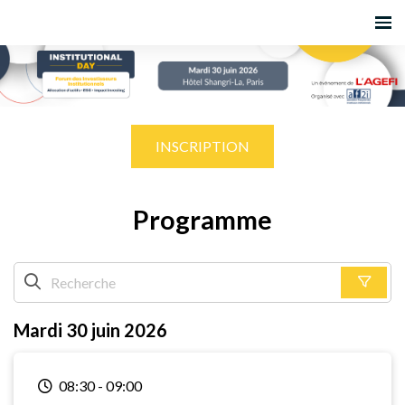
INSCRIPTION
Programme
Mardi 30 juin 2026
08:30
-
09:00