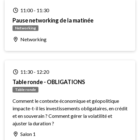
11:00
-
11:30
Pause networking de la matinée
Networking
Networking
11:30
-
12:20
Table ronde - OBLIGATIONS
Table ronde
Comment le contexte économique et géopolitique
impacte-t-il les investissements obligataires, en crédit
et en souverain ? Comment gérer la volatilité et
ajuster la duration ?
Salon 1