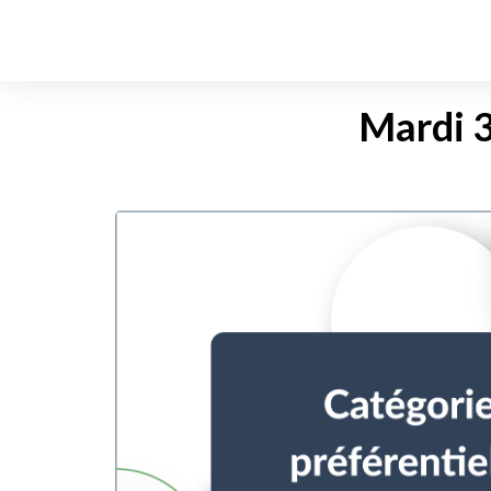
Mardi 3