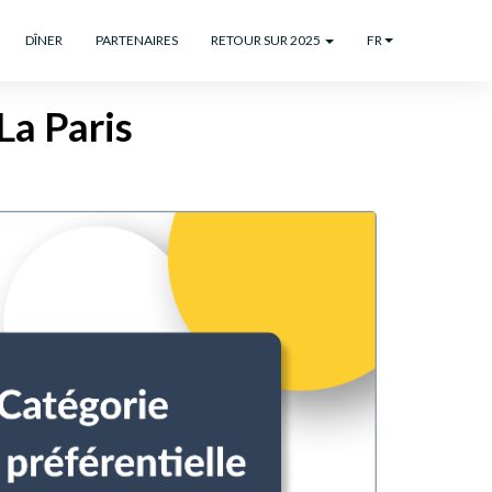
DÎNER
PARTENAIRES
RETOUR SUR 2025
FR
La Paris