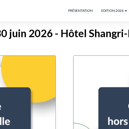
PRÉSENTATION
EDITION 2026
0 juin 2026 - Hôtel Shangri-