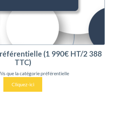
référentielle (1 990€ HT/2 388
TTC)
ils que la catégorie préférentielle
Cliquez-ici