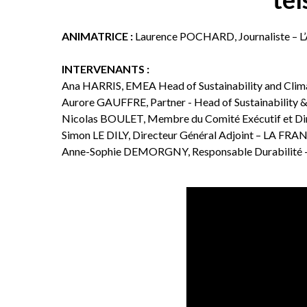
ANIMATRICE :
Laurence POCHARD, Journaliste – L
INTERVENANTS :
Ana HARRIS, EMEA Head of Sustainability and Clim
Aurore GAUFFRE, Partner - Head of Sustainability
Nicolas BOULET, Membre du Comité Exécutif et Di
Simon LE DILY, Directeur Général Adjoint – LA 
Anne-Sophie DEMORGNY, Responsable Durabilité - 