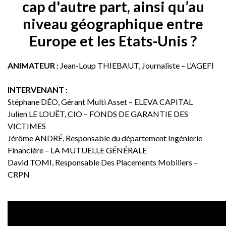
cap d'autre part, ainsi qu’au
niveau géographique entre
Europe et les Etats-Unis ?
ANIMATEUR :
Jean-Loup THIEBAUT, Journaliste – L’AGEFI
INTERVENANT :
Stéphane DÉO, Gérant Multi Asset – ELEVA CAPITAL
Julien LE LOUËT, CIO – FONDS DE GARANTIE DES
VICTIMES
Jérôme ANDRÉ, Responsable du département Ingénierie
Financière – LA MUTUELLE GÉNÉRALE
David TOMI, Responsable Des Placements Mobiliers –
CRPN