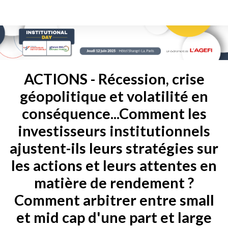
ACTIONS - Récession, crise
géopolitique et volatilité en
conséquence...Comment les
investisseurs institutionnels
ajustent-ils leurs stratégies sur
les actions et leurs attentes en
matière de rendement ?
Comment arbitrer entre small
et mid cap d'une part et large