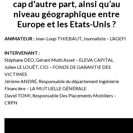
cap d'autre part, ainsi qu’au
niveau géographique entre
Europe et les Etats-Unis ?
ANIMATEUR :
Jean-Loup THIEBAUT, Journaliste – L’AGEFI
INTERVENANT :
Stéphane DÉO, Gérant Multi Asset – ELEVA CAPITAL
Julien LE LOUËT, CIO – FONDS DE GARANTIE DES
VICTIMES
Jérôme ANDRÉ, Responsable du département Ingénierie
Financière – LA MUTUELLE GÉNÉRALE
David TOMI, Responsable Des Placements Mobiliers –
CRPN