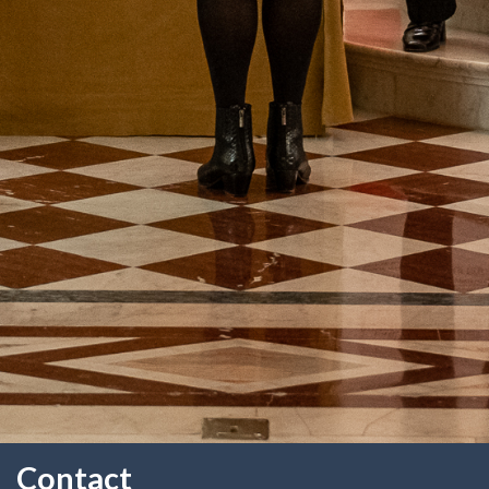
Contact