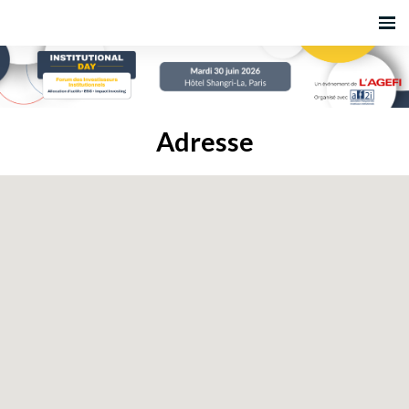
Adresse