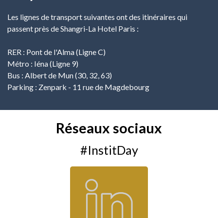
Les lignes de transport suivantes ont des itinéraires qui
passent près de Shangri-La Hotel Paris :
RER : Pont de l'Alma (Ligne C)
Métro : Iéna (Ligne 9)
Bus : Albert de Mun (30, 32, 63)
Parking : Zenpark - 11 rue de Magdebourg
Réseaux sociaux
#InstitDay