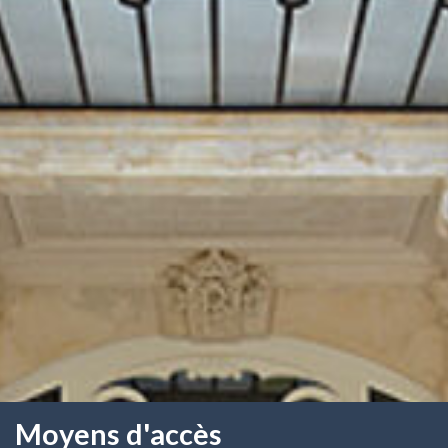
Moyens d'accès