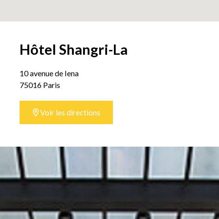
Hôtel Shangri-La
10 avenue de Iena
75016 Paris
Voir les directions