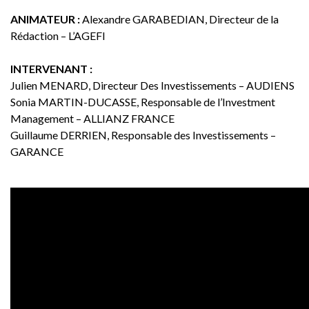
ANIMATEUR :
Alexandre GARABEDIAN, Directeur de la
Rédaction – L’AGEFI
INTERVENANT :
Julien MENARD, Directeur Des Investissements – AUDIENS
Sonia MARTIN-DUCASSE, Responsable de l’Investment
Management – ALLIANZ FRANCE
Guillaume DERRIEN, Responsable des Investissements –
GARANCE