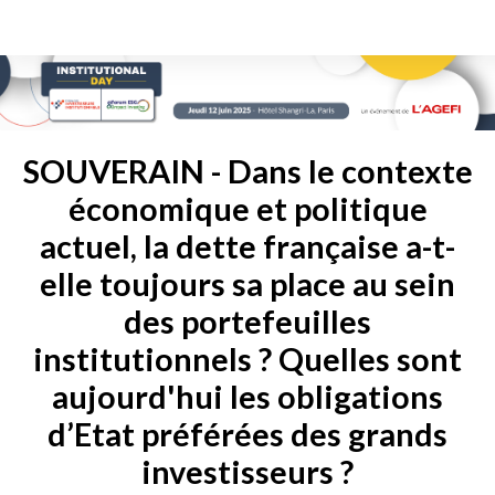
SOUVERAIN - Dans le contexte
économique et politique
actuel, la dette française a-t-
elle toujours sa place au sein
des portefeuilles
institutionnels ? Quelles sont
aujourd'hui les obligations
d’Etat préférées des grands
investisseurs ?