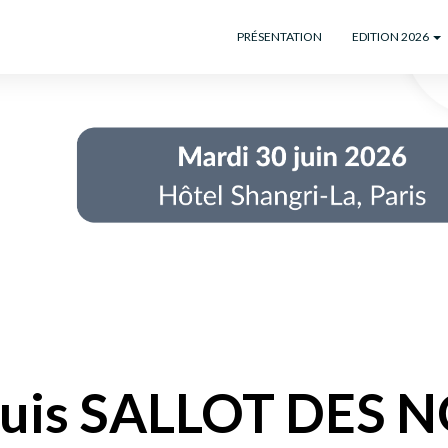
PRÉSENTATION
EDITION 2026
uis SALLOT DES 