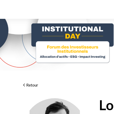
Retour
Lo