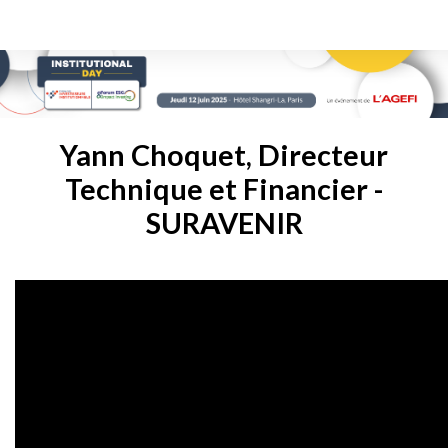
Yann Choquet, Directeur
Technique et Financier -
SURAVENIR