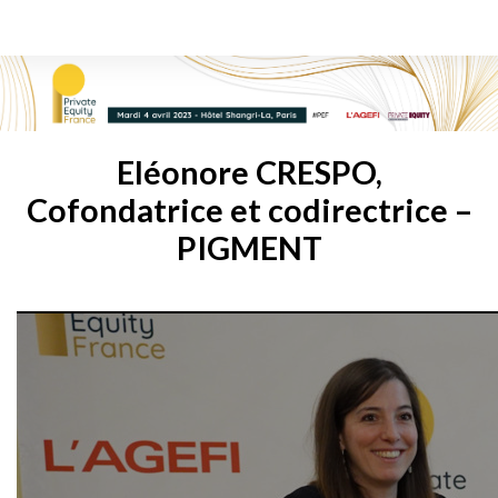
Eléonore CRESPO,
Cofondatrice et codirectrice –
PIGMENT