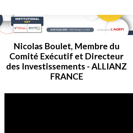
Nicolas Boulet, Membre du
Comité Exécutif et Directeur
des Investissements - ALLIANZ
FRANCE