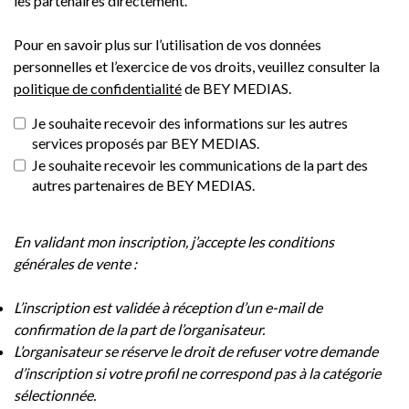
les partenaires directement.
Pour en savoir plus sur l’utilisation de vos données
personnelles et l’exercice de vos droits, veuillez consulter la
politique de confidentialité
de BEY MEDIAS.
Je souhaite recevoir des informations sur les autres
services proposés par BEY MEDIAS.
Je souhaite recevoir les communications de la part des
autres partenaires de BEY MEDIAS.
En validant mon inscription, j’accepte les conditions
générales de vente :
L’inscription est validée à réception d’un e-mail de
confirmation de la part de l’organisateur.
L’organisateur se réserve le droit de refuser votre demande
d’inscription si votre profil ne correspond pas à la catégorie
sélectionnée.