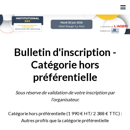
Bulletin d'inscription -
Catégorie hors
préférentielle
Sous réserve de validation de votre inscription par
l'organisateur.
Catégorie hors préférentielle (1 990 € HT/ 2 388 € TTC) :
Autres profils que la catégorie préférentielle