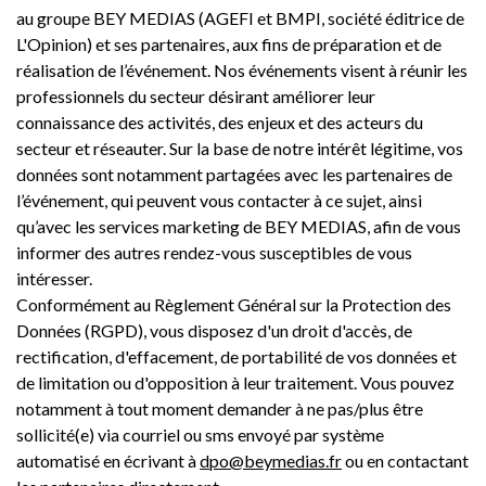
au groupe BEY MEDIAS (AGEFI et BMPI, société éditrice de
L'Opinion) et ses partenaires, aux fins de préparation et de
réalisation de l’événement. Nos événements visent à réunir les
professionnels du secteur désirant améliorer leur
connaissance des activités, des enjeux et des acteurs du
secteur et réseauter. Sur la base de notre intérêt légitime, vos
données sont notamment partagées avec les partenaires de
l’événement, qui peuvent vous contacter à ce sujet, ainsi
qu’avec les services marketing de BEY MEDIAS, afin de vous
informer des autres rendez-vous susceptibles de vous
intéresser.
Conformément au Règlement Général sur la Protection des
Données (RGPD), vous disposez d'un droit d'accès, de
rectification, d'effacement, de portabilité de vos données et
de limitation ou d'opposition à leur traitement. Vous pouvez
notamment à tout moment demander à ne pas/plus être
sollicité(e) via courriel ou sms envoyé par système
automatisé en écrivant à
dpo@beymedias.fr
ou en contactant