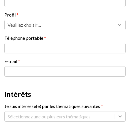
Profil
Téléphone portable
E-mail
Intérêts
Je suis intéressé(e) par les thématiques suivantes
Sélectionnez une ou plusieurs thématiques