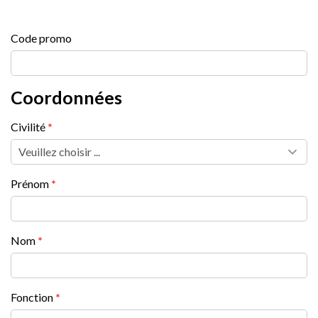
Code promo
Coordonnées
Civilité
Prénom
Nom
Fonction