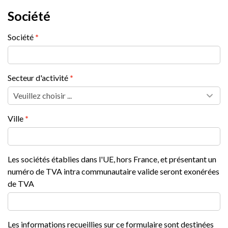
Société
Société
Secteur d'activité
Ville
Les sociétés établies dans l'UE, hors France, et présentant un
numéro de TVA intra communautaire valide seront exonérées
de TVA
Les informations recueillies sur ce formulaire sont destinées