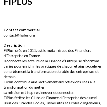
FIPLUS
Contact commercial
contact@fiplus.org
Description
FiPlus, crée en 2011, est le méta-réseau des Financiers
d’Entreprise en France.
Il connecte les acteurs de la Finance d’Entreprise d’horizons
variés pour enrichir les pratiques de chacun et ainsi accélérer
concrètement la transformation durable des entreprises de
demain.
FiPlus contribue ainsi activement aux réflexions liées à la
transformation du métier,
sa mission est inspirer, innover et connecter.
FiPlus fédère les Clubs de Finance d’Entreprise des alumni
issus des Grandes Ecoles, Universités et Ecoles d’Ingénieurs,