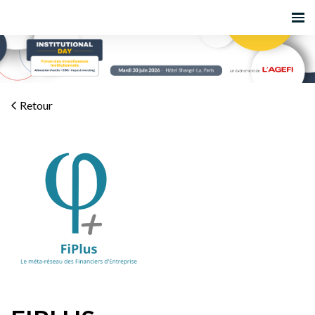
Retour