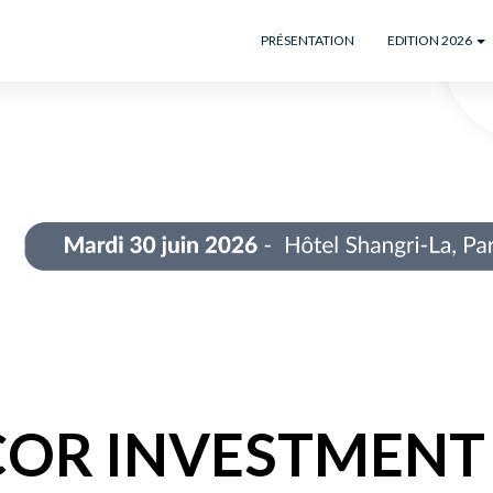
PRÉSENTATION
EDITION 2026
COR INVESTMENT