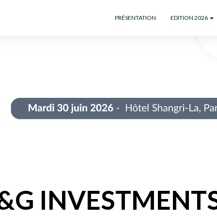
PRÉSENTATION
EDITION 2026
&G INVESTMENT