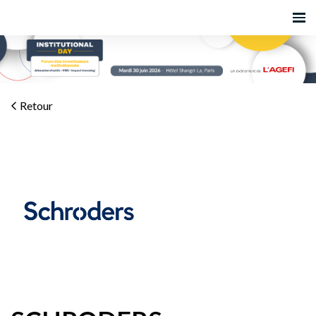
Retour