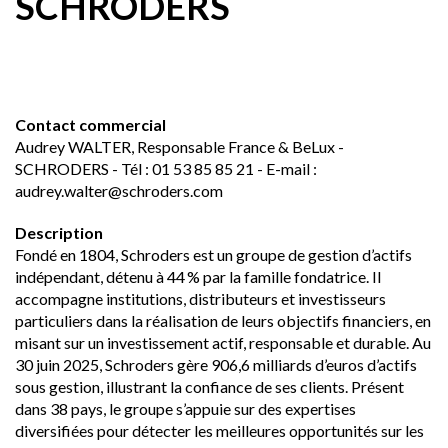
SCHRODERS
Contact commercial
Audrey WALTER, Responsable France & BeLux -
SCHRODERS - Tél : 01 53 85 85 21 - E-mail :
audrey.walter@schroders.com
Description
Fondé en 1804, Schroders est un groupe de gestion d’actifs
indépendant, détenu à 44 % par la famille fondatrice. Il
accompagne institutions, distributeurs et investisseurs
particuliers dans la réalisation de leurs objectifs financiers, en
misant sur un investissement actif, responsable et durable. Au
30 juin 2025, Schroders gère 906,6 milliards d’euros d’actifs
sous gestion, illustrant la confiance de ses clients. Présent
dans 38 pays, le groupe s’appuie sur des expertises
diversifiées pour détecter les meilleures opportunités sur les