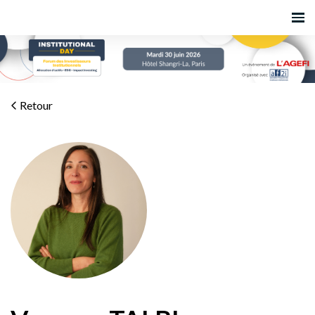
Retour