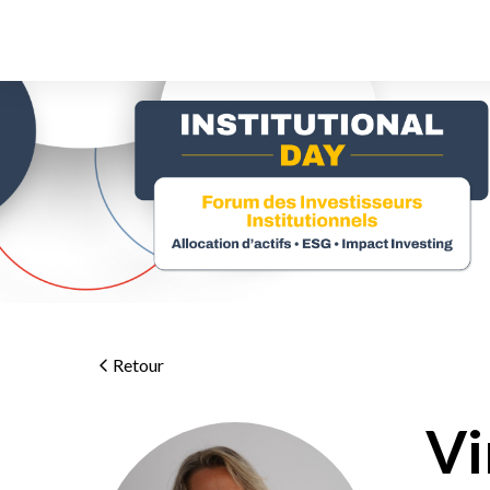
Retour
Vi