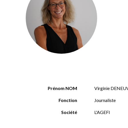
Prénom NOM
Virginie DENEU
Fonction
Journaliste
Société
L'AGEFI