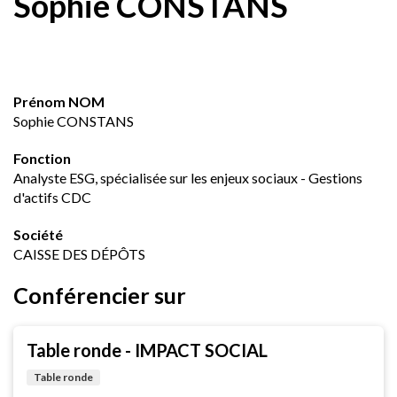
Sophie CONSTANS
Prénom NOM
Sophie CONSTANS
Fonction
Analyste ESG, spécialisée sur les enjeux sociaux - Gestions
d'actifs CDC
Société
CAISSE DES DÉPÔTS
Conférencier sur
Table ronde - IMPACT SOCIAL
Table ronde