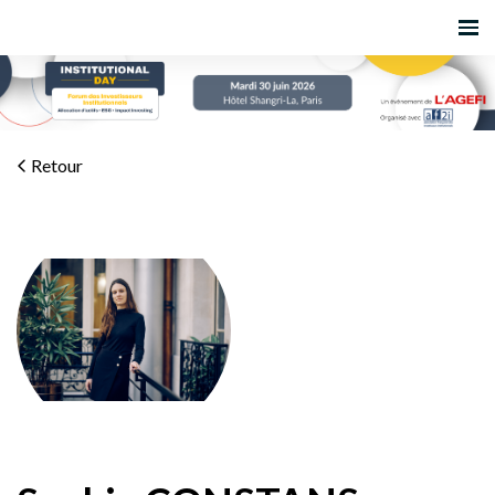
Retour