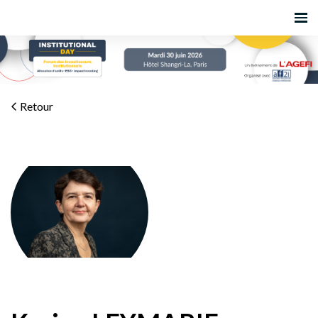
Retour