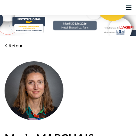
Retour