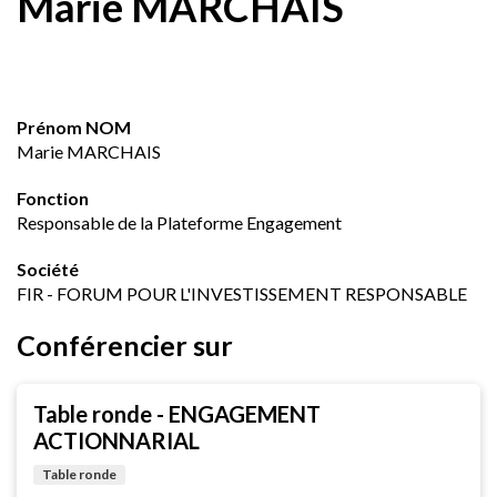
Marie MARCHAIS
Prénom NOM
Marie MARCHAIS
Fonction
Responsable de la Plateforme Engagement
Société
FIR - FORUM POUR L'INVESTISSEMENT RESPONSABLE
Conférencier sur
Table ronde - ENGAGEMENT
ACTIONNARIAL
Table ronde