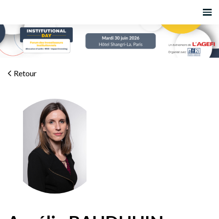
Retour