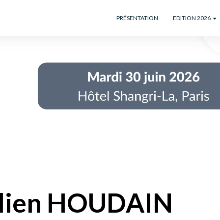
PRÉSENTATION
EDITION 2026
lien HOUDAIN