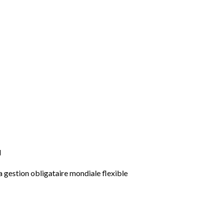
N
 gestion obligataire mondiale flexible