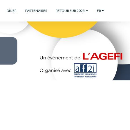
DÎNER
PARTENAIRES
RETOUR SUR 2025
FR