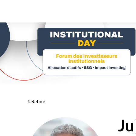
Retour
Ju