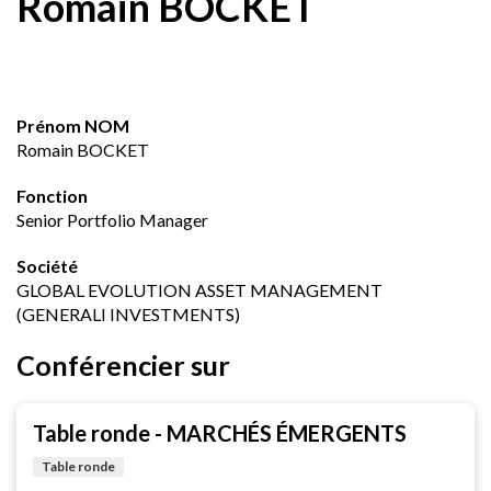
Romain BOCKET
Prénom NOM
Romain BOCKET
Fonction
Senior Portfolio Manager
Société
GLOBAL EVOLUTION ASSET MANAGEMENT
(GENERALI INVESTMENTS)
Conférencier sur
Table ronde - MARCHÉS ÉMERGENTS
Table ronde