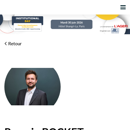
Retour