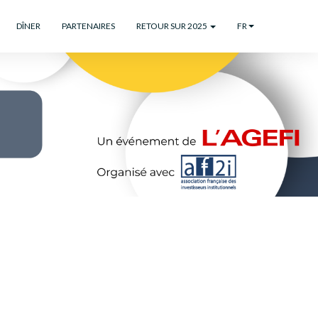
DÎNER
PARTENAIRES
RETOUR SUR 2025
FR