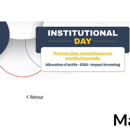
Retour
Ma