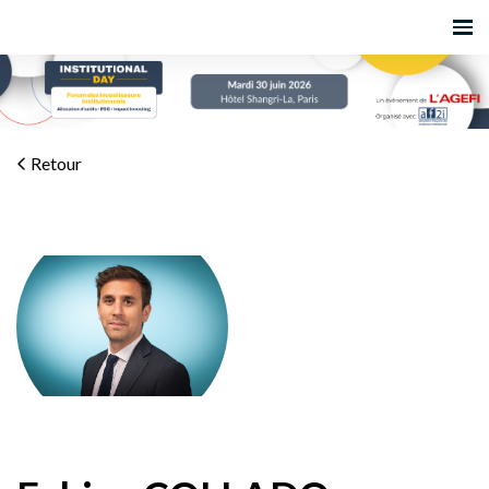
Retour