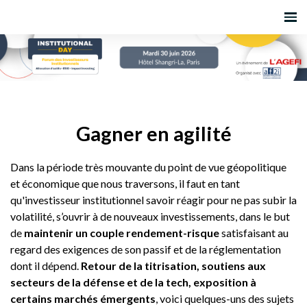
Gagner en agilité
Dans la période très mouvante du point de vue géopolitique
et économique que nous traversons, il faut en tant
qu'investisseur institutionnel savoir réagir pour ne pas subir la
volatilité, s’ouvrir à de nouveaux investissements, dans le but
de
maintenir un couple rendement-risque
satisfaisant au
regard des exigences de son passif et de la réglementation
dont il dépend.
Retour de la titrisation, soutiens aux
secteurs de la défense et de la tech, exposition à
certains marchés émergents
, voici quelques-uns des sujets