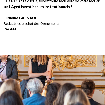
La à Paris !
Et d’ici là, suivez toute l’actualité de votre métier
sur
L’Agefi Investisseurs Institutionnels !
Ludivine GARNAUD
Rédactrice en chef des évènements
L'AGEFI