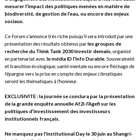
mesurer l’impact des politiques menées en matière de
biodiversité, de gestion de l’eau, ou encore des enjeux
sociaux.
Ce Forum s'annonce très riche puisqu’il sera introduit par une
présentation des résultats obtenus par
les groupes de
recherche du Think Tank 2030 Investir demain,
organisé
en partenariat avec
le média ID l’Info Durable.
Souveraineté
et transition écologique, santé mentale ou encore fléchage de
l’épargne vers la prise en compte des enjeux climatiques
seront les thématiques à l’honneur.
EXCLUSIVITE : la journée se conclura par la présentation
de la grande enquête annuelle Af2i-l’Agefi sur les
politiques d’investissement des investisseurs
institutionnels français.
Ne manquez pas l’Institutional Day le 30 juin au Shangri-