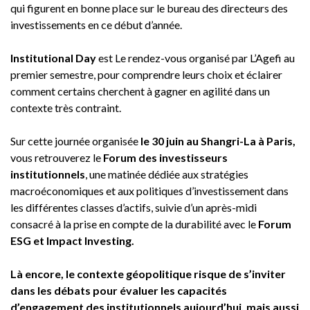
qui figurent en bonne place sur le bureau des directeurs des
investissements en ce début d’année.
Institutional Day
est Le rendez-vous organisé par L’Agefi au
premier semestre, pour comprendre leurs choix et éclairer
comment certains cherchent à gagner en agilité dans un
contexte très contraint.
Sur cette journée organisée
le 30 juin au Shangri-La à Paris,
vous retrouverez le
Forum des investisseurs
institutionnels
, une matinée dédiée aux stratégies
macroéconomiques et aux politiques d’investissement dans
les différentes classes d’actifs, suivie d’un après-midi
consacré à la prise en compte de la durabilité avec le
Forum
ESG et Impact Investing.
Là encore, le contexte géopolitique risque de s’inviter
dans les débats pour évaluer les capacités
d’engagement des institutionnels aujourd’hui, mais aussi