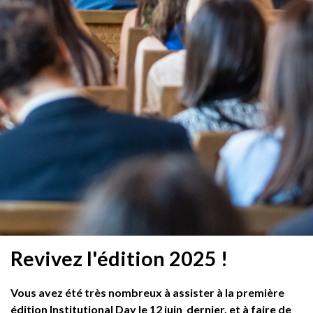
Revivez l'édition 2025 !
Vous avez été très nombreux à assister à la première
édition Institutional Day le 12 juin dernier, et à faire de