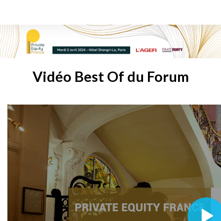
Vidéo Best Of du Forum